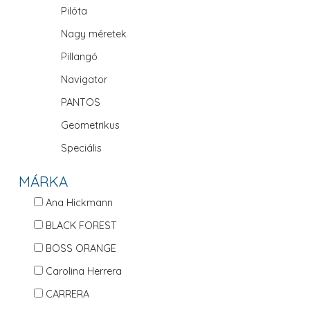
Pilóta
Nagy méretek
Pillangó
Navigator
PANTOS
Geometrikus
Speciális
MÁRKA
Ana Hickmann
BLACK FOREST
BOSS ORANGE
Carolina Herrera
CARRERA