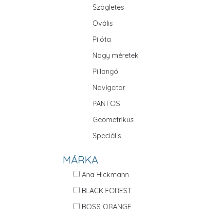
Szögletes
Ovális
Pilóta
Nagy méretek
Pillangó
Navigator
PANTOS
Geometrikus
Speciális
MÁRKA
Ana Hickmann
BLACK FOREST
BOSS ORANGE