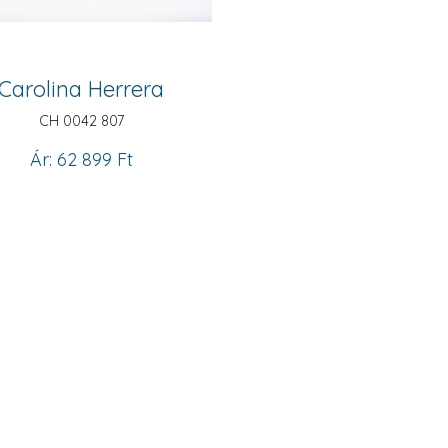
Carolina Herrera
CH 0042 807
Ár: 62 899 Ft